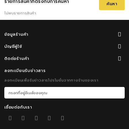
รายการสินค้าที่ตรงกับการค้นหา
ไม่พบรายการสินค้า.
ข้อมูลร้านค้า
บัญชีผู้ใช้
ติดต่อร้านค้า
ลงทะเบียนรับข่าวสาร
ลงทะเบียนเพื่อรับข่าวสารโปรโมชั่นจากทางร้านของเรา
เชื่อมต่อกับเรา