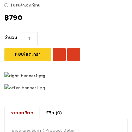
รับสินค้าเองที่ร้าน
฿790
จำนวน
หยิบใส่ตะกร้า
รายละเอียด
รีวิว (0)
รายละเอียดสินค้า ( Product Detail )