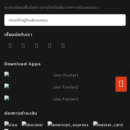
ลงทะเบียนเพื่อรับข่าวสารโปรโมชั่นจากทางร้านของเรา
เชื่อมต่อกับเรา
Download Apps
ช่องทางชำระเงิน