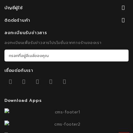
บัญชีผู้ใช้
ติดต่อร้านค้า
ลงทะเบียนรับข่าวสาร
ลงทะเบียนเพื่อรับข่าวสารโปรโมชั่นจากทางร้านของเรา
เชื่อมต่อกับเรา
Download Apps