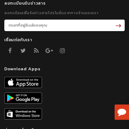
ลงทะเบียนรับข่าวสาร
ลงทะเบียนเพื่อรับข่าวสารโปรโมชั่นจากทางร้านของเรา
เชื่อมต่อกับเรา
Download Apps